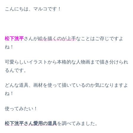
こんにちは、マルコです！
松下洸平
さんが
絵を描くのが上手
なことはご存じですよ
ね！
可愛らしいイラストから本格的な人物画まで描き分けられ
るんです。
どんな道具、画材を使って描いているのか気になりますよ
ね！
使ってみたい！
松下洸平さん愛用の道具
を調べてみました。