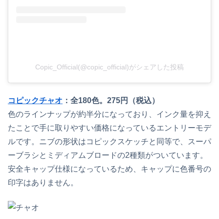
Copic_Official(@copic_official)がシェアした投稿
コピックチャオ
：全180色。275円（税込）
色のラインナップが約半分になっており、インク量を抑え
たことで手に取りやすい価格になっているエントリーモデ
ルです。ニブの形状はコピックスケッチと同等で、スーパ
ーブラシとミディアムブロードの2種類がついています。
安全キャップ仕様になっているため、キャップに色番号の
印字はありません。