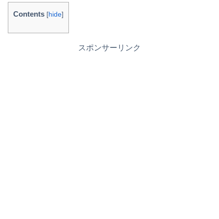
Contents
[
hide
]
スポンサーリンク