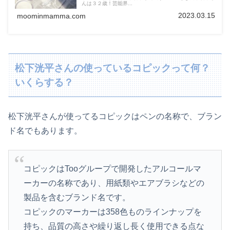
んは３２歳！芸能界...
2023.03.15
moominmamma.com
松下洸平さんの使っているコピックって何？
いくらする？
松下洸平さんが使ってるコピックはペンの名称で、ブラン
ド名でもあります。
コピックはTooグループで開発したアルコールマ
ーカーの名称であり、用紙類やエアブラシなどの
製品を含むブランド名です。
コピックのマーカーは358色ものラインナップを
持ち、品質の高さや繰り返し長く使用できる点な