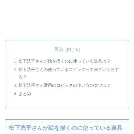
目次
松下洸平さんが絵を描くのに使っている道具は？
松下洸平さんの使っているコピックって何？いくらす
る？
松下洸平さん愛用のコピックの使い方のコツは？
まとめ
松下洸平さんが絵を描くのに使っている道具