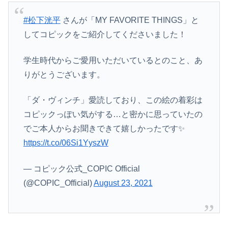
#松下洸平
さんが「MY FAVORITE THINGS」と
してコピックをご紹介してくださいました！
学生時代からご愛用いただいているとのこと、あ
りがとうございます。
「ダ・ヴィンチ」愛読しており、この絵の着彩は
コピックっぽい気がする…と密かに思っていたの
でご本人からお聞きできて嬉しかったです✨
https://t.co/06Si1YyszW
— コピック公式_COPIC Official
(@COPIC_Official)
August 23, 2021