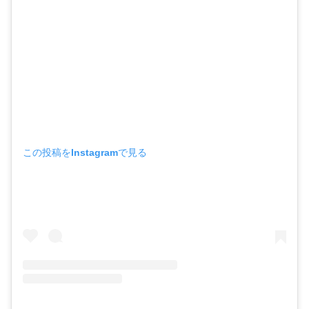
この投稿をInstagramで見る