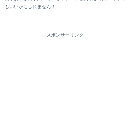
もいいかもしれません！
スポンサーリンク