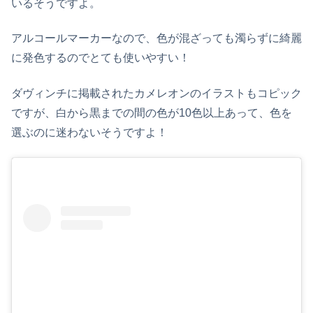
いるそうですよ。
アルコールマーカーなので、色が混ざっても濁らずに綺麗
に発色するのでとても使いやすい！
ダヴィンチに掲載されたカメレオンのイラストもコピック
ですが、白から黒までの間の色が10色以上あって、色を
選ぶのに迷わないそうですよ！