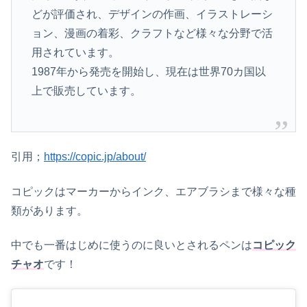
どが評価され、デザインの作画、イラストレーシ
ョン、漫画の着彩、クラフトなど様々な分野で活
用されています。
1987年から発売を開始し、現在は世界70カ国以
上で販売しています。
引用；
https://copic.jp/about/
コピックはマーカーからインク、エアブラシまで様々な種
類があります。
中でも一番はじめに使うのに良いとされるペンは
コピック
チャオ
です！