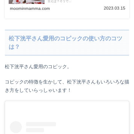
言えば？そうで...
2023.03.15
moominmamma.com
松下洸平さん愛用のコピックの使い方のコツ
は？
松下洸平さん愛用のコピック。
コピックの特徴を生かして、松下洸平さんもいろいろな描
き方をしていらっしゃいます！