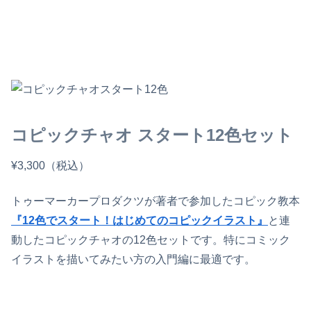
コピックチャオ スタート12色セット
¥3,300（税込）
トゥーマーカープロダクツが著者で参加したコピック教本
『12色でスタート！はじめてのコピックイラスト』
と連
動したコピックチャオの12色セットです。特にコミック
イラストを描いてみたい方の入門編に最適です。