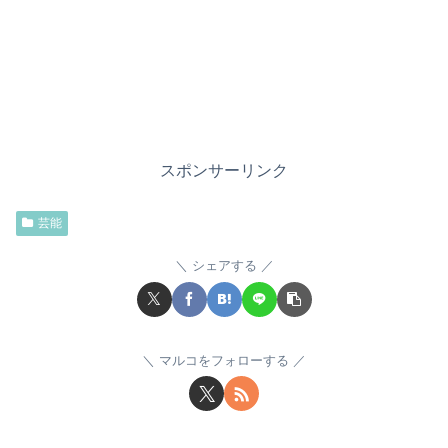
スポンサーリンク
芸能
シェアする
マルコをフォローする