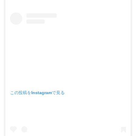
この投稿をInstagramで見る