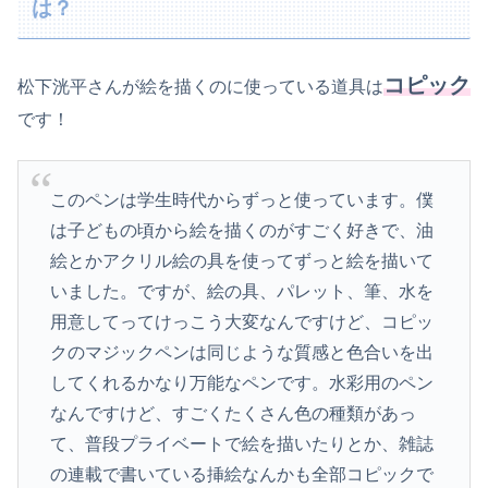
は？
コピック
松下洸平さんが絵を描くのに使っている道具は
です！
このペンは学生時代からずっと使っています。僕
は子どもの頃から絵を描くのがすごく好きで、油
絵とかアクリル絵の具を使ってずっと絵を描いて
いました。ですが、絵の具、パレット、筆、水を
用意してってけっこう大変なんですけど、コピッ
クのマジックペンは同じような質感と色合いを出
してくれるかなり万能なペンです。水彩用のペン
なんですけど、すごくたくさん色の種類があっ
て、普段プライベートで絵を描いたりとか、雑誌
の連載で書いている挿絵なんかも全部コピックで