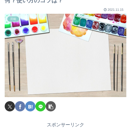
何？使い方のコツは？
2021.11.15
芸能
スポンサーリンク