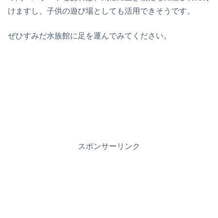
けますし、子供の遊び場としても活用できそうです。
ぜひすみだ水族館に足を運んでみてください。
スポンサーリンク