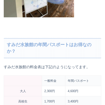
すみだ水族館の年間パスポートはお得なの
か？
すみだ水族館の料金表は下記のようになってます。
一般料金
年間パスポート
大人
2,300円
4,600円
高校生
1,700円
3,400円