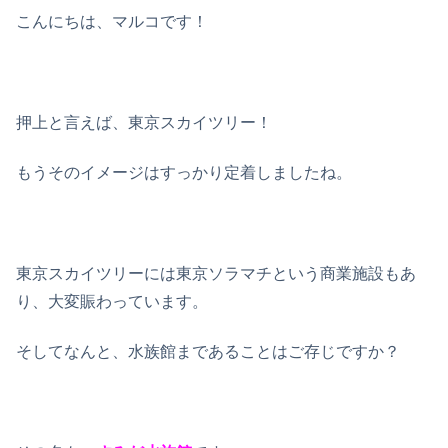
こんにちは、マルコです！
押上と言えば、東京スカイツリー！
もうそのイメージはすっかり定着しましたね。
東京スカイツリーには東京ソラマチという商業施設もあ
り、大変賑わっています。
そしてなんと、水族館まであることはご存じですか？