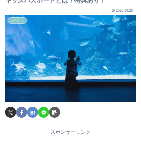
キッズパスポートとは？特典あり！
2020.09.25
おでかけ
スポンサーリンク