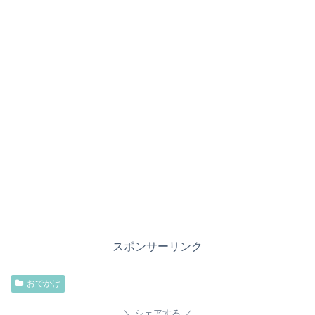
スポンサーリンク
おでかけ
シェアする