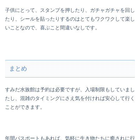
子供にとって、スタンプを押したり、ガチャガチャを回し
たり、シールを貼ったりするのはとてもワクワクして楽し
いことなので、喜ぶこと間違いなしです。
まとめ
すみだ水族館は予約は必要ですが、入場制限もしていまし
たし、混雑のタイミングにさえ気を付ければ安心して行く
ことができます。
年間パスポートもあれば、気軽に生き物たちに癒されに行