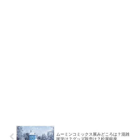
ムーミンコミックス展みどころは？混雑
状況は？グッズ販売は？松屋銀座