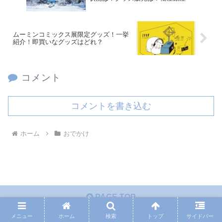
ムーミンコミックス展限定グッズ！一挙
紹介！即買いなグッズはどれ？
コメント
コメントを書き込む
ホーム
おでかけ
PAGE TOP
メニュー
ホーム
検索
トップ
サイドバー