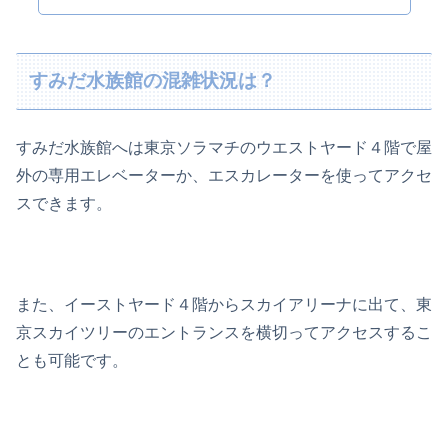
すみだ水族館の混雑状況は？
すみだ水族館へは東京ソラマチのウエストヤード４階で屋
外の専用エレベーターか、エスカレーターを使ってアクセ
スできます。
また、イーストヤード４階からスカイアリーナに出て、東
京スカイツリーのエントランスを横切ってアクセスするこ
とも可能です。