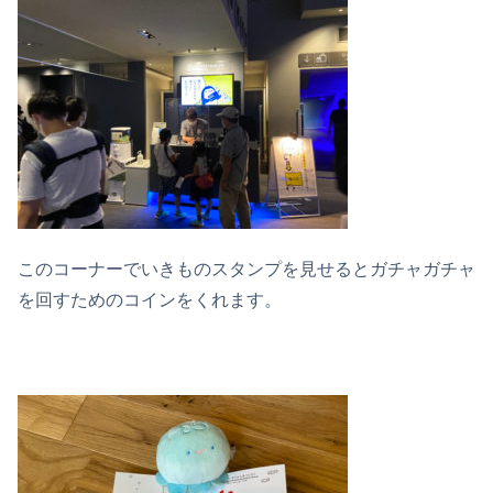
このコーナーでいきものスタンプを見せるとガチャガチャ
を回すためのコインをくれます。