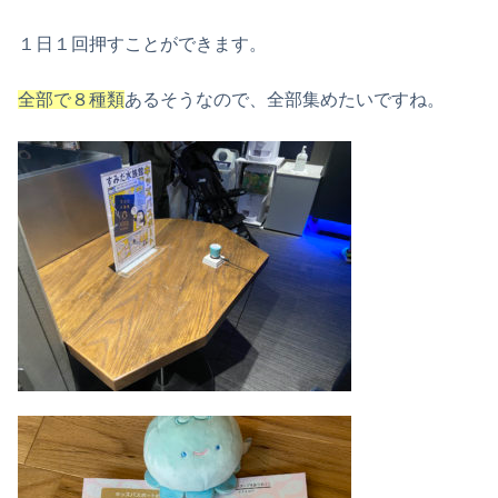
１日１回押すことができます。
全部で８種類
あるそうなので、全部集めたいですね。