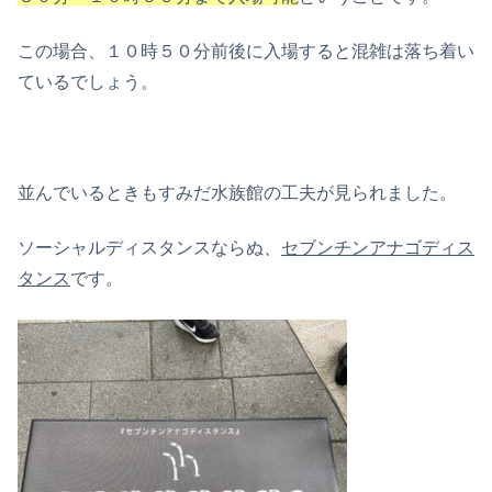
この場合、１０時５０分前後に入場すると混雑は落ち着い
ているでしょう。
並んでいるときもすみだ水族館の工夫が見られました。
ソーシャルディスタンスならぬ、
セブンチンアナゴディス
タンス
です。