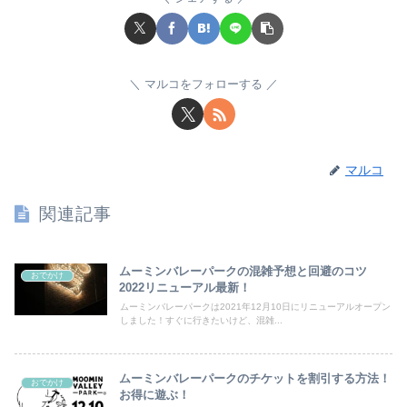
マルコをフォローする
マルコ
関連記事
ムーミンバレーパークの混雑予想と回避のコツ
おでかけ
2022リニューアル最新！
ムーミンバレーパークは2021年12月10日にリニューアルオープン
しました！すぐに行きたいけど、混雑...
ムーミンバレーパークのチケットを割引する方法！
おでかけ
お得に遊ぶ！