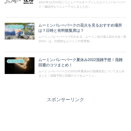
2021年12月10日にリニューアルオープンしたムーミンバレーパー
ク！施設内もリニューアルしましたが...
ムーミンバレーパークの花火を見るおすすめ場所
おでかけ
は？日時と有料観覧席は？
ムーミンバレーパークで行われる「ムーミン谷の湖上花火大会～秋
2024」は、幻想的なムーミンの世界観...
ムーミンバレーパーク夏休み2022混雑予想！混雑
おでかけ
回避のコツまとめ！
ムーミンバレーパークの2022年夏休みの混雑状況についてまとめ
ました！混雑予想と回避のコツをムーミン...
スポンサーリンク