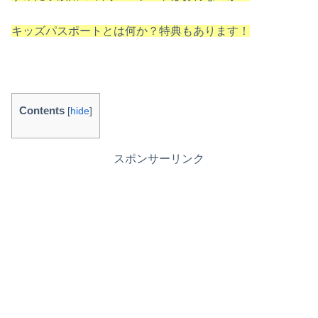
キッズパスポートとは何か？特典もあります！
Contents
[
hide
]
スポンサーリンク