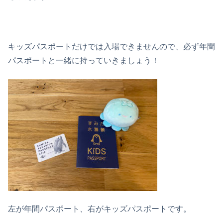
キッズパスポートだけでは入場できませんので、必ず年間
パスポートと一緒に持っていきましょう！
左が年間パスポート、右がキッズパスポートです。