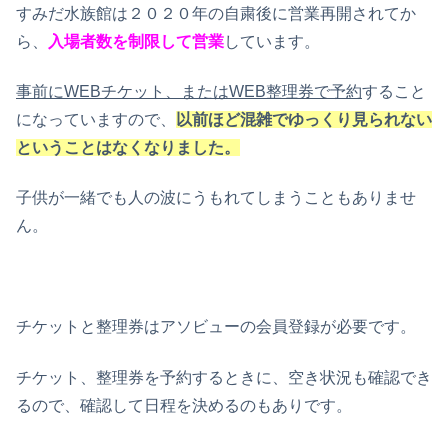
すみだ水族館は２０２０年の自粛後に営業再開されてか
ら、
入場者数を制限して営業
しています。
事前にWEBチケット、またはWEB整理券で予約
すること
になっていますので、
以前ほど混雑でゆっくり見られない
ということはなくなりました。
子供が一緒でも人の波にうもれてしまうこともありませ
ん。
チケットと整理券はアソビューの会員登録が必要です。
チケット、整理券を予約するときに、空き状況も確認でき
るので、確認して日程を決めるのもありです。