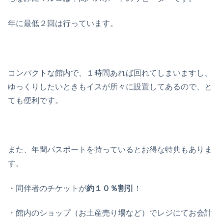
年に最低２回は行っています。
コンパクトな館内で、１時間あれば回れてしまいますし、
ゆっくりしたいときもイスが所々に設置してあるので、と
ても便利です。
また、年間パスポートを持っているとお得な特典もありま
す。
・同伴者のチケットが
約１０％割引
！
・館内のショップ（お土産売り場など）でレジにてお会計