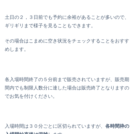
土日の２，３日前でも予約に余裕があることが多いので、
ギリギリまで様子を見ることもできます。
その場合はこまめに空き状況をチェックすることをおすす
めします。
各入場時間終了の５分前まで販売されていますが、販売期
間内でも制限人数分に達した場合は販売終了となりますの
でお気を付けください。
入場時間は３０分ごとに区切られていますが、
各時間枠の