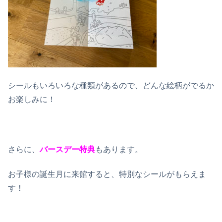
シールもいろいろな種類があるので、どんな絵柄がでるか
お楽しみに！
さらに、
バースデー特典
もあります。
お子様の誕生月に来館すると、特別なシールがもらえま
す！