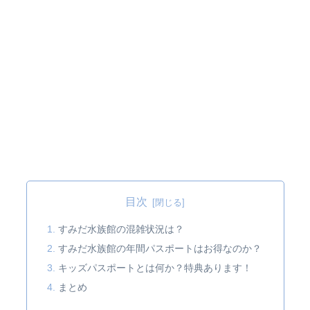
目次
すみだ水族館の混雑状況は？
すみだ水族館の年間パスポートはお得なのか？
キッズパスポートとは何か？特典あります！
まとめ