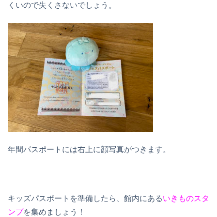
くいので失くさないでしょう。
年間パスポートには右上に顔写真がつきます。
キッズパスポートを準備したら、館内にある
いきものスタ
ンプ
を集めましょう！