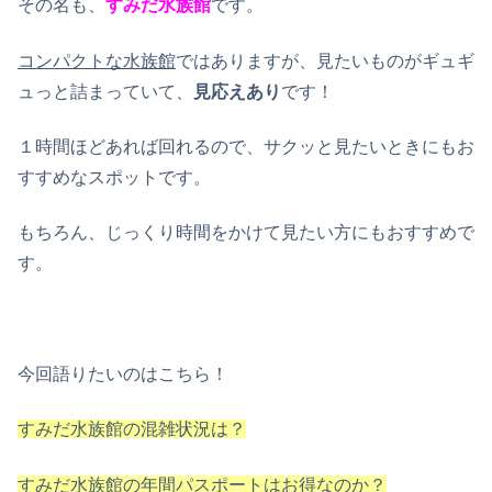
その名も、
すみだ水族館
です。
コンパクトな水族館
ではありますが、見たいものがギュギ
ュっと詰まっていて、
見応えあり
です！
１時間ほどあれば回れるので、サクッと見たいときにもお
すすめなスポットです。
もちろん、じっくり時間をかけて見たい方にもおすすめで
す。
今回語りたいのはこちら！
すみだ水族館の混雑状況は？
すみだ水族館の年間パスポートはお得なのか？