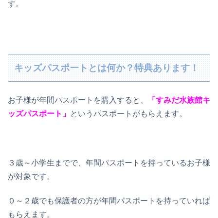
す。
キッズパスポートとは何か？特典あります！
お子様が年間パスポートを購入すると、
「すみだ水族館キ
ッズパスポート」
というパスポートがもらえます。
３歳～小学生までで、年間パスポートを持っているお子様
が対象です。
０～２歳でも保護者の方が年間パスポートを持っていれば
もらえます。