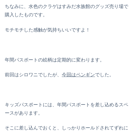
ちなみに、水色のクラゲはすみだ水族館のグッズ売り場で
購入したものです。
モチモチした感触が気持ちいいですよ！
年間パスポートの絵柄は定期的に変わります。
前回はシロワニでしたが、
今回はペンギン
でした。
キッズパスポートには、年間パスポートを差し込めるスペ
ースがあります。
そこに差し込んでおくと、しっかりホールドされてずれに