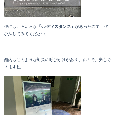
他にもいろいろな
「○○ディスタンス」
があったので、ぜ
ひ探してみてください。
館内もこのような対策の呼びかけがありますので、安心で
きますね。