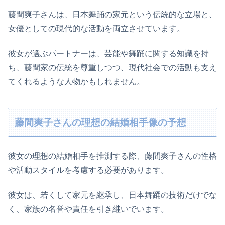
藤間爽子さんは、日本舞踊の家元という伝統的な立場と、
女優としての現代的な活動を両立させています。
彼女が選ぶパートナーは、芸能や舞踊に関する知識を持
ち、藤間家の伝統を尊重しつつ、現代社会での活動も支え
てくれるような人物かもしれません。
藤間爽子さんの理想の結婚相手像の予想
彼女の理想の結婚相手を推測する際、藤間爽子さんの性格
や活動スタイルを考慮する必要があります。
彼女は、若くして家元を継承し、日本舞踊の技術だけでな
く、家族の名誉や責任を引き継いでいます。