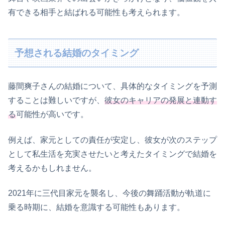
有できる相手と結ばれる可能性も考えられます。
予想される結婚のタイミング
藤間爽子さんの結婚について、具体的なタイミングを予測
することは難しいですが、
彼女のキャリアの発展と連動す
る
可能性が高いです。
例えば、家元としての責任が安定し、彼女が次のステップ
として私生活を充実させたいと考えたタイミングで結婚を
考えるかもしれません。
2021年に三代目家元を襲名し、今後の舞踊活動が軌道に
乗る時期に、結婚を意識する可能性もあります。