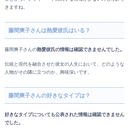
きますね。
藤間爽子さんは熱愛彼氏はいる？
藤間爽子さんの
熱愛彼氏の情報は確認できませんでした。
伝統と現代を融合させた彼女の人生において、どのような
人物がその隣に立つのか、興味深いです。
藤間爽子さんの好きなタイプは？
好きなタイプについても公表された情報は確認できません
でした。