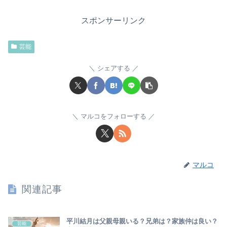
スポンサーリンク
芸能
シェアする
マルコをフォローする
マルコ
関連記事
平川結月は父親母親いる？兄弟は？家族仲は良い？
芸能