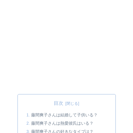
目次
藤間爽子さんは結婚して子供いる？
藤間爽子さんは熱愛彼氏はいる？
藤間爽子さんの好きなタイプは？