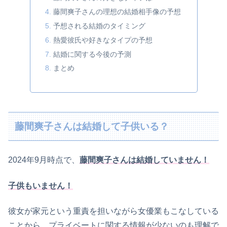
藤間爽子さんの理想の結婚相手像の予想
予想される結婚のタイミング
熱愛彼氏や好きなタイプの予想
結婚に関する今後の予測
まとめ
藤間爽子さんは結婚して子供いる？
2024年9月時点で、
藤間爽子さんは結婚していません！
子供もいません！
彼女が家元という重責を担いながら女優業もこなしている
ことから、プライベートに関する情報が少ないのも理解で