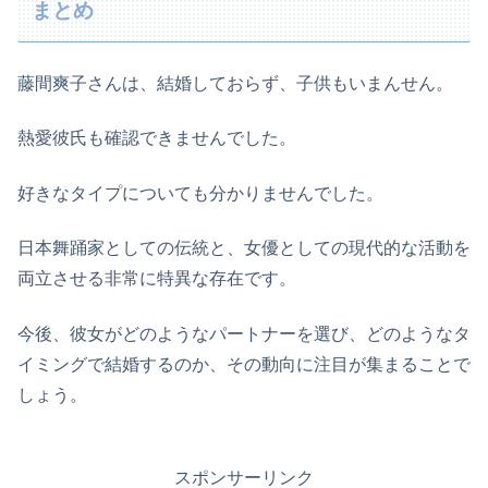
まとめ
藤間爽子さんは、結婚しておらず、子供もいまんせん。
熱愛彼氏も確認できませんでした。
好きなタイプについても分かりませんでした。
日本舞踊家としての伝統と、女優としての現代的な活動を
両立させる非常に特異な存在です。
今後、彼女がどのようなパートナーを選び、どのようなタ
イミングで結婚するのか、その動向に注目が集まることで
しょう。
スポンサーリンク