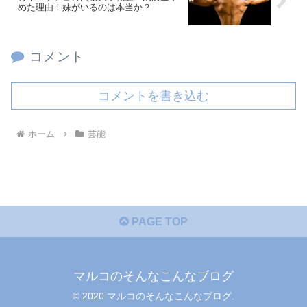
めた理由！妹がいるのは本当か？
コメント
コメントを書き込む
ホーム
芸能
PAGE TOP
マルコのそんなこんなブログ
© 2020 マルコのそんなこんなブログ.