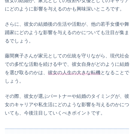
彼女の結婚が、家元としての役割や女優としてのキャリア
にどのように影響を与えるのかも興味深いところです。
さらに、彼女の結婚後の生活や活動が、他の若手女優や舞
踊家にどのような影響を与えるのかについても注目が集ま
るでしょう。
藤間爽子さんが家元としての伝統を守りながら、現代社会
での多忙な活動を続ける中で、彼女自身がどのように結婚
を選び取るのかは、
彼女の人生の大きな転機
となることで
しょう。
その際、彼女が選ぶパートナーや結婚のタイミングが、彼
女のキャリアや私生活にどのような影響を与えるのかにつ
いても、今後注目していくべきポイントです。