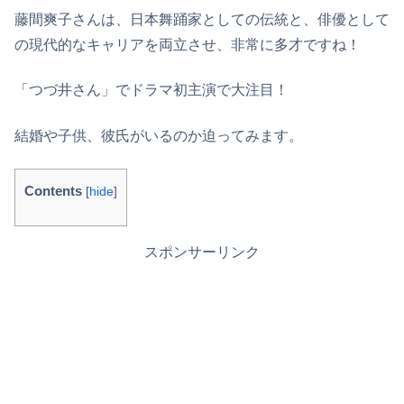
藤間爽子さんは、日本舞踊家としての伝統と、俳優として
の現代的なキャリアを両立させ、非常に多才ですね！
「つづ井さん」でドラマ初主演で大注目！
結婚や子供、彼氏がいるのか迫ってみます。
Contents
[
hide
]
スポンサーリンク