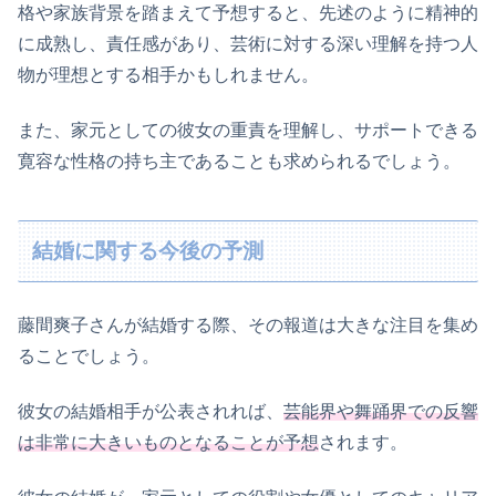
格や家族背景を踏まえて予想すると、先述のように精神的
に成熟し、責任感があり、芸術に対する深い理解を持つ人
物が理想とする相手かもしれません。
また、家元としての彼女の重責を理解し、サポートできる
寛容な性格の持ち主であることも求められるでしょう。
結婚に関する今後の予測
藤間爽子さんが結婚する際、その報道は大きな注目を集め
ることでしょう。
彼女の結婚相手が公表されれば、
芸能界や舞踊界での反響
は非常に大きいものとなることが予想
されます。