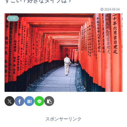
すごい？好きなタイプは？
2024.09.04
芸能
スポンサーリンク