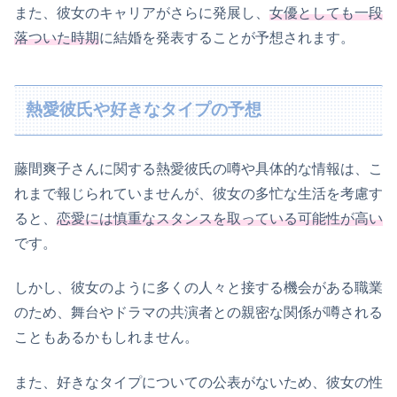
また、彼女のキャリアがさらに発展し、
女優としても一段
落ついた時期
に結婚を発表することが予想されます。
熱愛彼氏や好きなタイプの予想
藤間爽子さんに関する熱愛彼氏の噂や具体的な情報は、こ
れまで報じられていませんが、彼女の多忙な生活を考慮す
ると、
恋愛には慎重なスタンスを取っている可能性が高い
です。
しかし、彼女のように多くの人々と接する機会がある職業
のため、舞台やドラマの共演者との親密な関係が噂される
こともあるかもしれません。
また、好きなタイプについての公表がないため、彼女の性