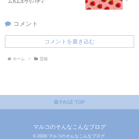
ムカムエヴリバディ
コメント
コメントを書き込む
ホーム
芸能
PAGE TOP
マルコのそんなこんなブログ
© 2020 マルコのそんなこんなブログ.