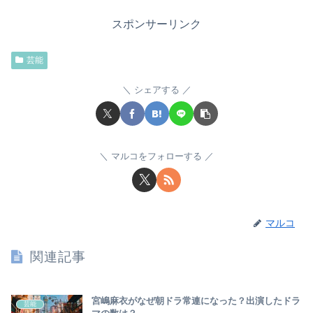
スポンサーリンク
芸能
シェアする
マルコをフォローする
マルコ
関連記事
宮嶋麻衣がなぜ朝ドラ常連になった？出演したドラ
芸能