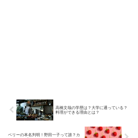
高橋文哉の学歴は？大学に通っている？
料理ができる理由とは？
ベリーの本名判明！野田一子って誰？カ