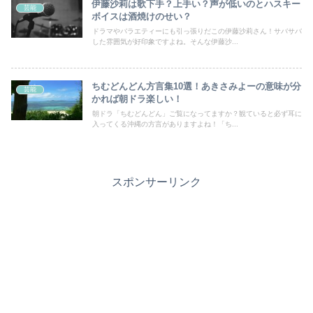
伊藤沙莉は歌下手？上手い？声が低いのとハスキー
芸能
ボイスは酒焼けのせい？
ドラマやバラエティーにも引っ張りだこの伊藤沙莉さん！サバサバ
した雰囲気が好印象ですよね。そんな伊藤沙...
ちむどんどん方言集10選！あきさみよーの意味が分
芸能
かれば朝ドラ楽しい！
朝ドラ「ちむどんどん」ご覧になってますか？観ていると必ず耳に
入ってくる沖縄の方言がありますよね！「ち...
スポンサーリンク