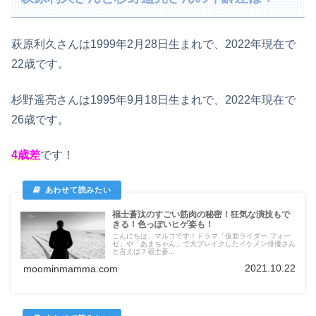
萩原利久さんは1999年2月28日生まれで、2022年現在で
22歳です。
杉野遥亮さんは1995年9月18日生まれで、2022年現在で
26歳です。
4歳差
です！
福士蒼汰のすごい筋肉の秘密！狂気な演技もで
きる！色っぽいヒゲ姿も！
こんにちは、マルコです！ドラマ「仮面ライダー フォー
ゼ」や「あまちゃん」で大ブレイクしたイケメン俳優さん
と言えば？福士蒼...
2021.10.22
moominmamma.com