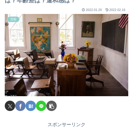
は？年齢差は？違和感は？
2022.01.20
2022.02.16
芸能
スポンサーリンク