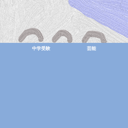
中学受験
芸能