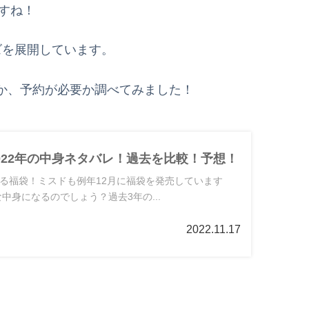
すね！
ズを展開しています。
か、予約が必要か調べてみました！
022年の中身ネタバレ！過去を比較！予想！
る福袋！ミスドも例年12月に福袋を発売しています
な中身になるのでしょう？過去3年の...
2022.11.17