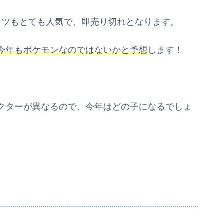
ッツもとても人気で、即売り切れとなります。
今年もポケモンなのではないかと予想
します！
クターが異なるので、今年はどの子になるでしょ