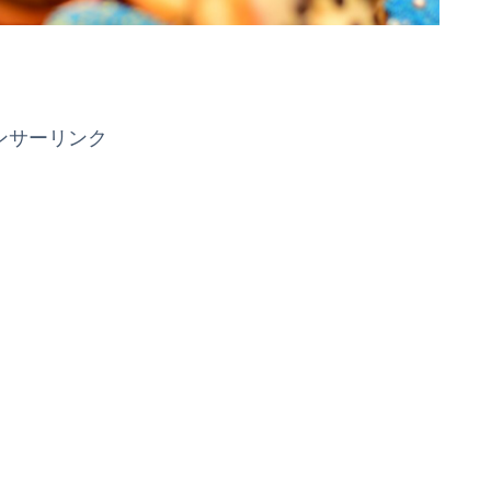
ンサーリンク