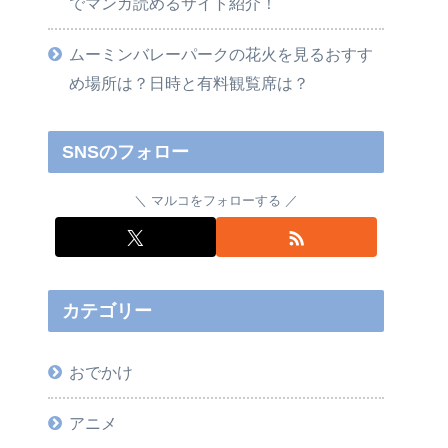
でマンガ読めるサイト紹介！
ムーミンバレーパークの花火を見るおすす
め場所は？日時と有料観覧席は？
SNSのフォロー
マルコをフォローする
カテゴリー
おでかけ
アニメ