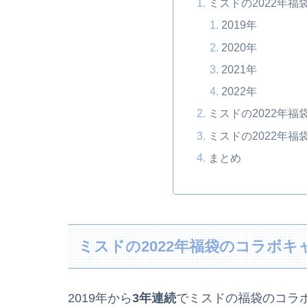
ミスドの2022年
2019年
2020年
2021年
2022年
ミスドの2022年
ミスドの2022年
まとめ
ミスドの2022年福袋のコラボ
2019年から
3年連続
でミスドの福袋のコラ