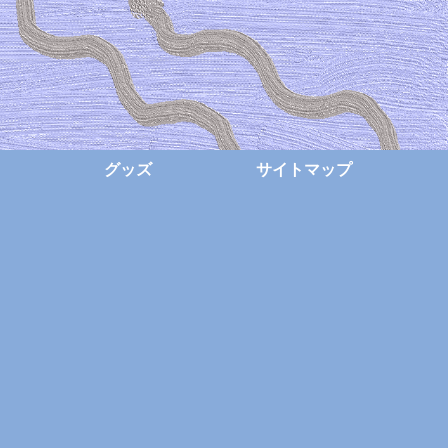
グッズ
サイトマップ