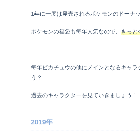
1年に一度は発売されるポケモンのドーナ
ポケモンの福袋も毎年人気なので、
きっと
毎年ピカチュウの他にメインとなるキャラ
う？
過去のキャラクターを見ていきましょう！
2019年