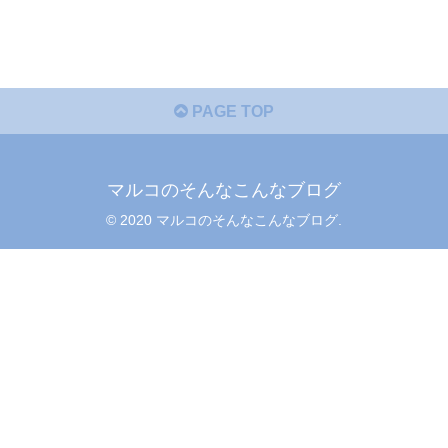
PAGE TOP
マルコのそんなこんなブログ
© 2020 マルコのそんなこんなブログ.