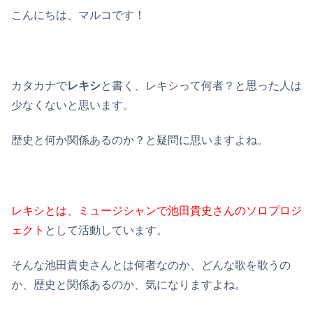
こんにちは、マルコです！
カタカナで
レキシ
と書く、レキシって何者？と思った人は
少なくないと思います。
歴史と何か関係あるのか？と疑問に思いますよね。
レキシとは、ミュージシャンで池田貴史さんのソロプロジ
ェクト
として活動しています。
そんな池田貴史さんとは何者なのか、どんな歌を歌うの
か、歴史と関係あるのか、気になりますよね。