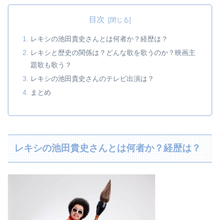
目次
レキシの池田貴史さんとは何者か？経歴は？
レキシと歴史の関係は？どんな歌を歌うのか？映画主
題歌も歌う？
レキシの池田貴史さんのテレビ出演は？
まとめ
レキシの池田貴史さんとは何者か？経歴は？