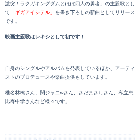
激突！ラクガキングダムとほぼ四人の勇者」の主題歌とし
て
「ギガアイシテル」
を書き下ろしの新曲としてリリース
です。
映画主題歌はレキシとして初です！
自身のシングルやアルバムを発表しているほか、アーティ
ストのプロデュースや楽曲提供もしています。
椎名林檎さん、関ジャニ∞さん、さだまさしさん、私立恵
比寿中学さんなど様々です。