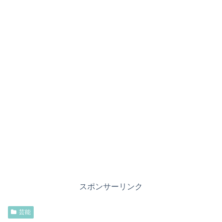
スポンサーリンク
芸能