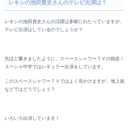
レキシの池田貴史さんのテレビ出演は？
レキシの池田貴史さんの活躍は多岐にわたっていますが、
テレビ出演はしているのでしょうか？
先ほど書きましたように、スペースシャワーＴＶの熱血！
スペシャ中学ではレギュラー出演をしています。
このスペースシャワーＴＶではよく見かけますが、地上波
などではどうでしょう？
いろいろ出演しています！