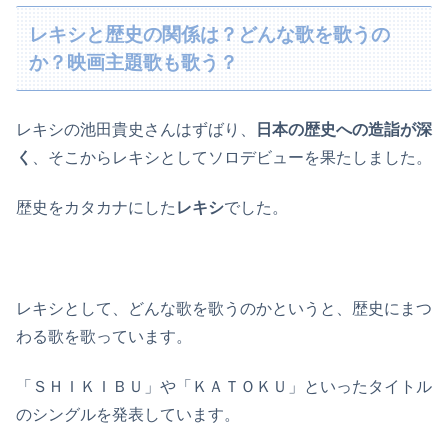
レキシと歴史の関係は？どんな歌を歌うの
か？映画主題歌も歌う？
レキシの池田貴史さんはずばり、
日本の歴史への造詣が深
く
、そこからレキシとしてソロデビューを果たしました。
歴史をカタカナにした
レキシ
でした。
レキシとして、どんな歌を歌うのかというと、歴史にまつ
わる歌を歌っています。
「ＳＨＩＫＩＢＵ」や「ＫＡＴＯＫＵ」といったタイトル
のシングルを発表しています。