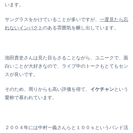
います。
サングラスをかけていることが多いですが、
一度見たら忘
れないインパクト
のある雰囲気を醸し出しています。
池田貴史さんは見た目もさることながら、ユニークで、面
白いことが大好きなので、ライブ中のトークもとてもセン
スが良いです。
そのため、周りからも高い評価を得て、
イケチャン
という
愛称で慕われています。
２００４年には中村一義さんらと１００ｓというバンド活