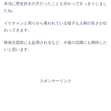
本当に歴史好きの方だったことも分かってすっきりしまし
たね。
イケチャンと周りから慕われている様子も人柄の良さが伝
わってきます。
映画主題歌にも起用されるなど、今後の活躍にも期待した
いと思います。
スポンサーリンク