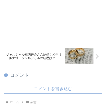
ジャルジャル福徳秀介さん結婚！相手は
一般女性！ジャルジャルの経歴は？
コメント
コメントを書き込む
ホーム
芸能