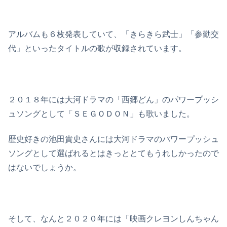
アルバムも６枚発表していて、「きらきら武士」「参勤交
代」といったタイトルの歌が収録されています。
２０１８年には大河ドラマの「西郷どん」のパワープッシ
ュソングとして「ＳＥＧＯＤＯＮ」も歌いました。
歴史好きの池田貴史さんには大河ドラマのパワープッシュ
ソングとして選ばれるとはきっととてもうれしかったので
はないでしょうか。
そして、なんと２０２０年には「映画クレヨンしんちゃん