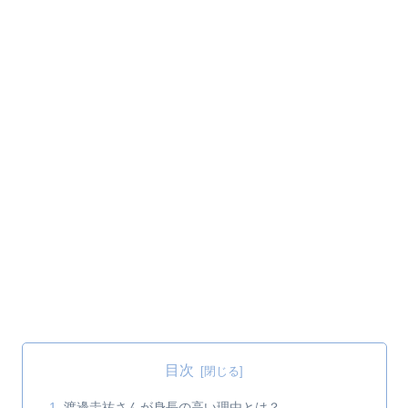
目次
渡邊圭祐さんが身長の高い理由とは？