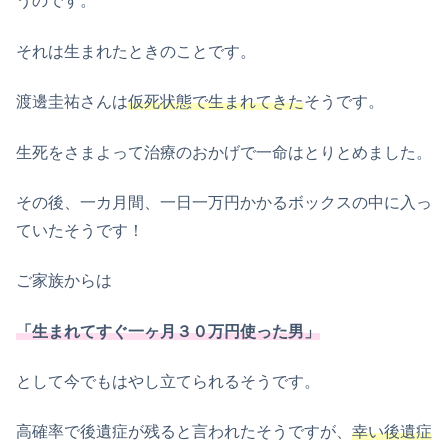
うのです。
それは生まれたときのことです。
渡邊圭祐さんは
仮死状態で生まれてきた
そうです。
生死をさまよって治療のおかげで一命はとりとめました。
その後、一カ月間、一日一万円かかるボックスの中に入っ
ていたそうです！
ご家族からは
「生まれてすぐ一ヶ月３０万円使った男」
として今でもはやし立てられるそうです。
高確率で後遺症が残ると言われたそうですが、
幸い後遺症