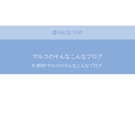
PAGE TOP
マルコのそんなこんなブログ
© 2020 マルコのそんなこんなブログ.