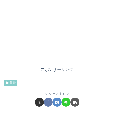
スポンサーリンク
芸能
シェアする