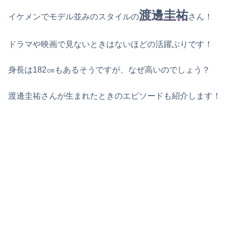
渡邊圭祐
イケメンでモデル並みのスタイルの
さん！
ドラマや映画で見ないときはないほどの活躍ぶりです！
身長は182㎝もあるそうですが、なぜ高いのでしょう？
渡邊圭祐さんが生まれたときのエピソードも紹介します！