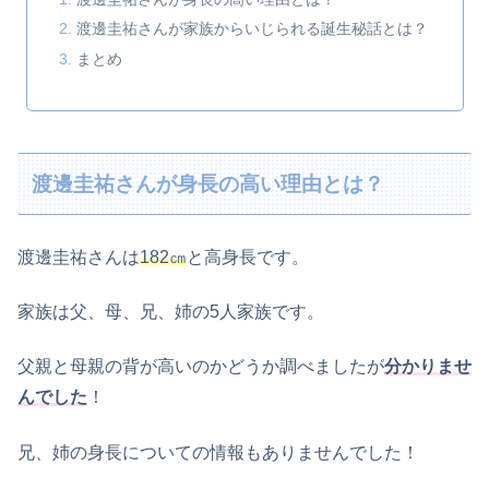
渡邊圭祐さんが家族からいじられる誕生秘話とは？
まとめ
渡邊圭祐さんが身長の高い理由とは？
渡邊圭祐さんは
182㎝
と高身長です。
家族は父、母、兄、姉の5人家族です。
父親と母親の背が高いのかどうか調べましたが
分かりませ
んでした
！
兄、姉の身長についての情報もありませんでした！