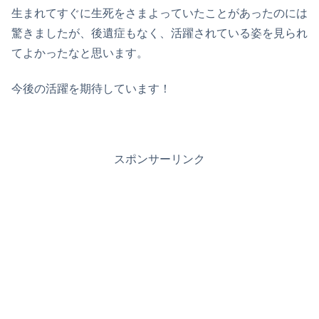
生まれてすぐに生死をさまよっていたことがあったのには
驚きましたが、後遺症もなく、活躍されている姿を見られ
てよかったなと思います。
今後の活躍を期待しています！
スポンサーリンク