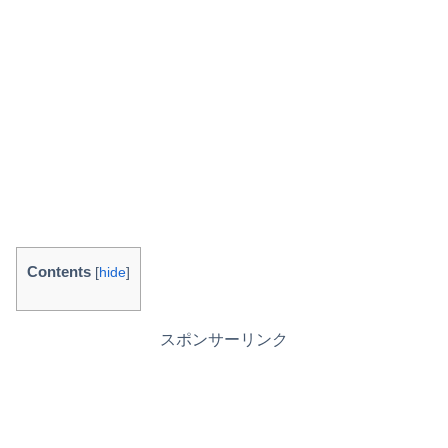
Contents
[
hide
]
スポンサーリンク