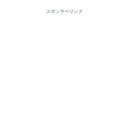
スポンサーリンク