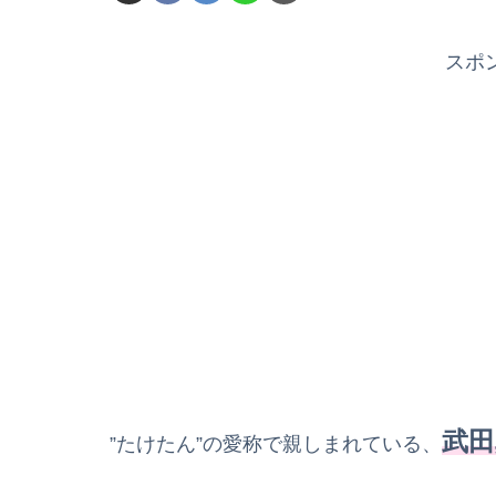
スポ
武田
”たけたん”の愛称で親しまれている、