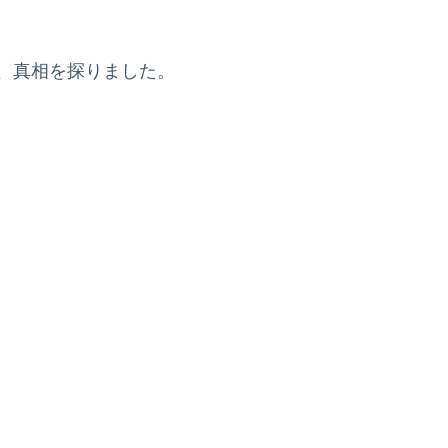
か、真相を探りました。