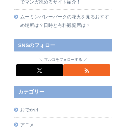
でマンガ読めるサイト紹介！
ムーミンバレーパークの花火を見るおすす
め場所は？日時と有料観覧席は？
SNSのフォロー
マルコをフォローする
カテゴリー
おでかけ
アニメ