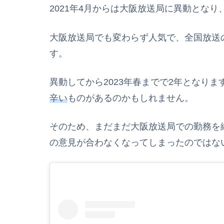
2021年4月からは大阪放送局に異動とな
大阪放送局でも変わらず人気で、全国放送
す。
異動してから2023年春までで2年となりま
辛い
ものがあるのかもしれません。
そのため、まだまだ大阪放送局での勤務を
の意見が合わなくなってしまったのではな