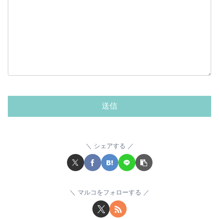
シェアする
マルコをフォローする