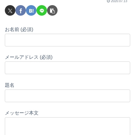
2020.07.13
お名前 (必須)
メールアドレス (必須)
題名
メッセージ本文